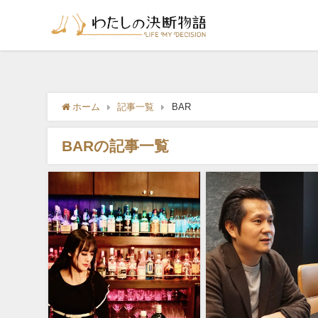
ホーム
記事一覧
BAR
BARの記事一覧