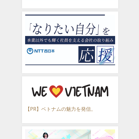
【PR】ベトナムの魅力を発信。