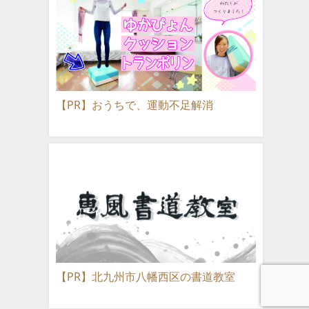
【PR】おうちで、運動不足解消
【PR】北九州市八幡西区の書道教室