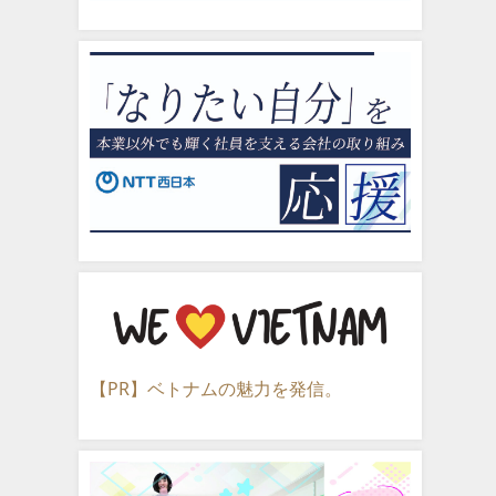
【PR】ベトナムの魅力を発信。