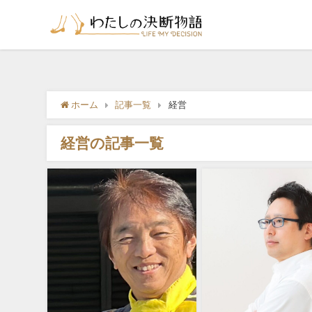
ホーム
記事一覧
経営
経営の記事一覧