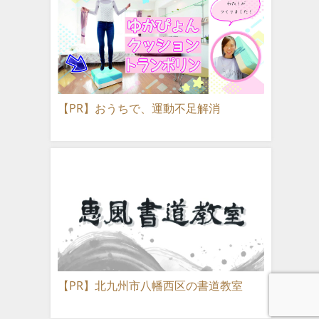
【PR】おうちで、運動不足解消
【PR】北九州市八幡西区の書道教室