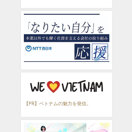
【PR】ベトナムの魅力を発信。