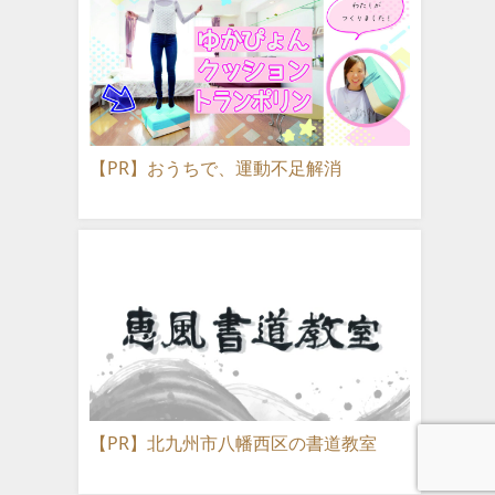
【PR】おうちで、運動不足解消
【PR】北九州市八幡西区の書道教室