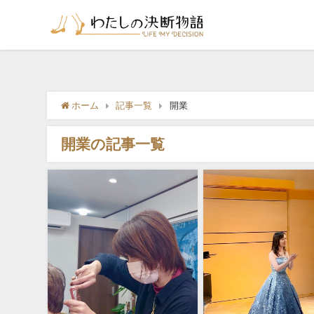
ホーム
記事一覧
開業
開業の記事一覧