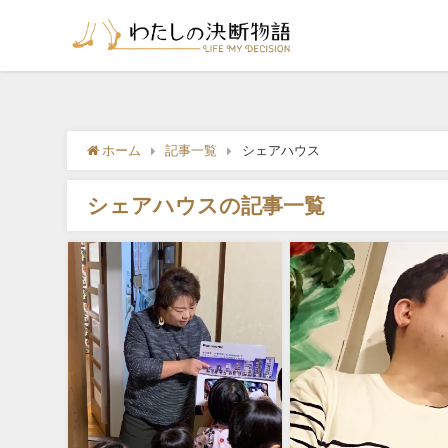
ホーム
記事一覧
シェアハウス
シェアハウスの記事一覧