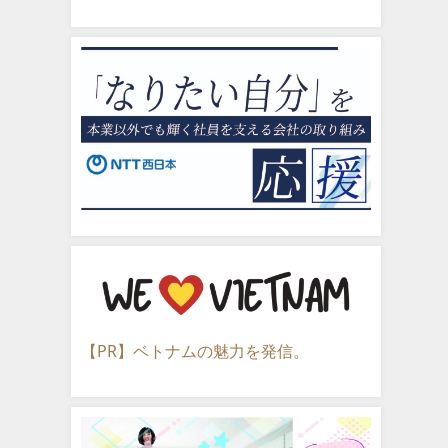
【PR】ベトナムの魅力を発信。