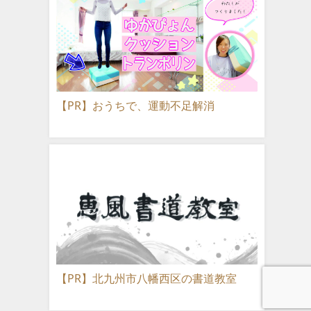
【PR】おうちで、運動不足解消
【PR】北九州市八幡西区の書道教室