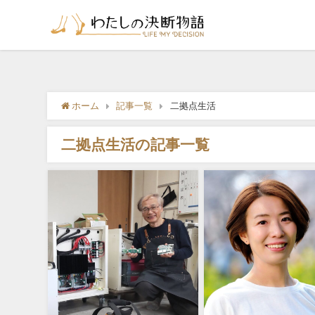
ホーム
記事一覧
二拠点生活
二拠点生活の記事一覧