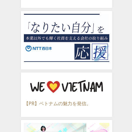
【PR】ベトナムの魅力を発信。