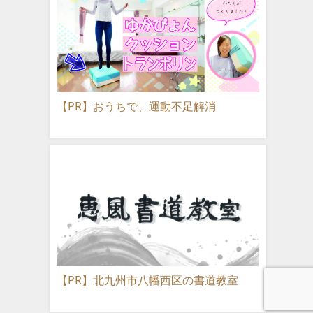
【PR】おうちで、運動不足解消
【PR】北九州市八幡西区の書道教室