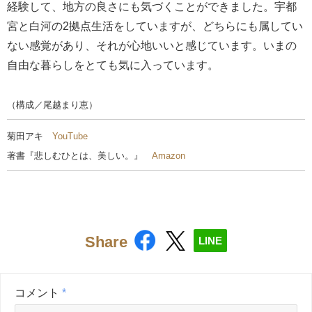
経験して、地方の良さにも気づくことができました。宇都
宮と白河の2拠点生活をしていますが、どちらにも属してい
ない感覚があり、それが心地いいと感じています。いまの
自由な暮らしをとても気に入っています。
（構成／尾越まり恵）
菊田アキ
YouTube
著書『悲しむひとは、美しい。』
Amazon
Share
LINE
コメント
*