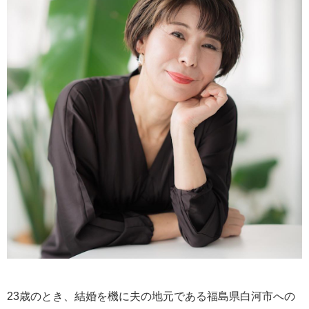
23歳のとき、結婚を機に夫の地元である福島県白河市への