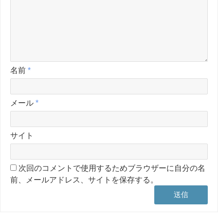
名前
*
メール
*
サイト
次回のコメントで使用するためブラウザーに自分の名
前、メールアドレス、サイトを保存する。