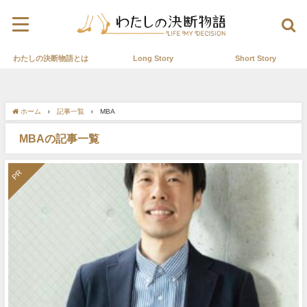
わたしの決断物語とは
Long Story
Short Story
ホーム
記事一覧
MBA
MBAの記事一覧
PR