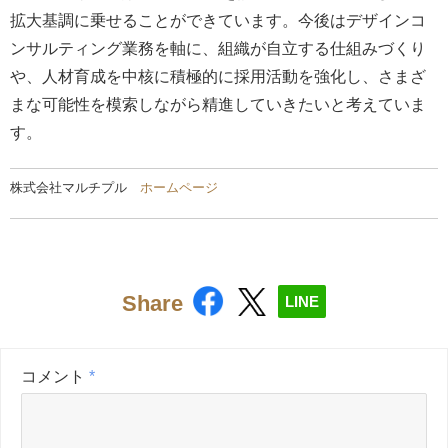
拡大基調に乗せることができています。今後はデザインコ
ンサルティング業務を軸に、組織が自立する仕組みづくり
や、人材育成を中核に積極的に採用活動を強化し、さまざ
まな可能性を模索しながら精進していきたいと考えていま
す。
株式会社マルチプル
ホームページ
Share
LINE
コメント
*