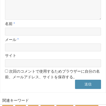
名前
*
メール
*
サイト
次回のコメントで使用するためブラウザーに自分の名
前、メールアドレス、サイトを保存する。
関連キーワード