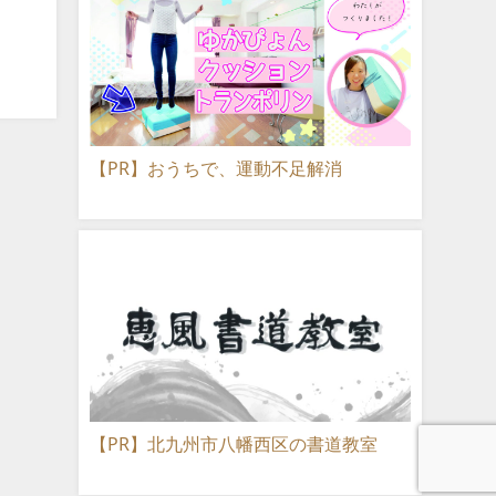
【PR】おうちで、運動不足解消
【PR】北九州市八幡西区の書道教室