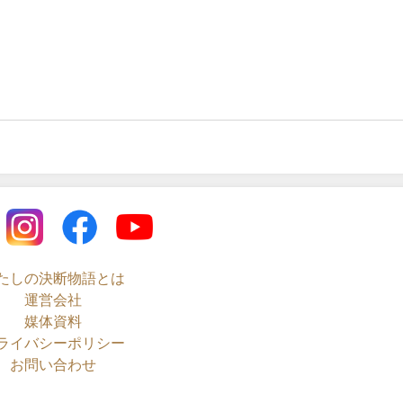
たしの決断物語とは
運営会社
媒体資料
ライバシーポリシー
お問い合わせ