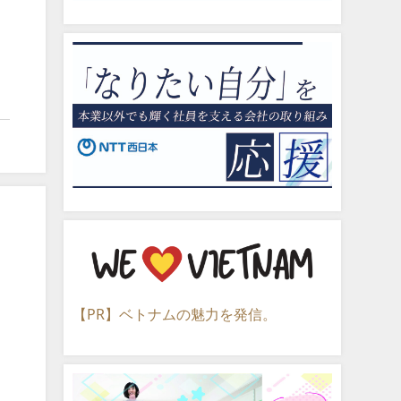
【PR】ベトナムの魅力を発信。