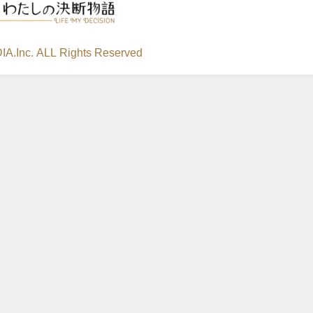
A.Inc. ALL Rights Reserved