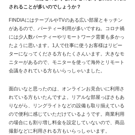
されることが多いのでしょうか？
FINDIAにはテーブルやTVのある広い部屋とキッチン
があるので、パーティー利用が多いですね。コロナ禍
には少人数パーティーやリモートワーク需要も多かっ
たように思います。1人で仕事に使うお客様はリピー
ターになってくださる方もたくさんいます。大きなモ
ニターがあるので、モニターを使って海外とリモート
会議をされている方もいらっしゃいました。
面白いなと思ったのは、オンラインお見合いに利用さ
れている方もいたんですよ。リアルな部屋っぽさもあ
りながら、リングライトなどの設備も取り揃えている
ので便利に感じていただけているようです。商業利用
の場合にも割り増し料金を設定していないので、商品
撮影などに利用される方もいらっしゃいます。