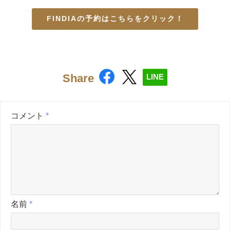
FINDIAの予約はこちらをクリック！
Share
LINE
コメント
*
名前
*