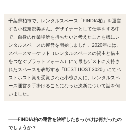
千葉県柏市で、レンタルスペース「FINDIA柏」を運営
する小椋奈都美さん。デザイナーとして仕事をする中
で、自身の作業場所を持ちたいと考えたことを機にレ
ンタルスペースの運営を開始しました。2020年には、
スペースマーケット（レンタルスペースの貸主と借主
をつなぐプラットフォーム）にて最もゲストに支持さ
れたスペースを表彰する「BEST HOST 2020」にてベ
ストホスト賞を受賞された小椋さんに、レンタルスペ
ース運営を手掛けることになった決断について話を伺
いました。
――FINDIA柏の運営を決断したきっかけは何だったの
でしょうか？