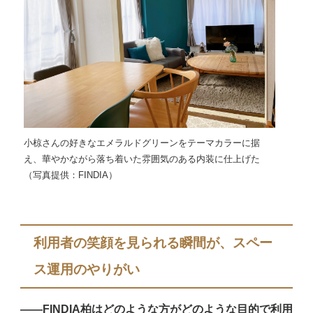
小椋さんの好きなエメラルドグリーンをテーマカラーに据
え、華やかながら落ち着いた雰囲気のある内装に仕上げた
（写真提供：FINDIA）
利用者の笑顔を見られる瞬間が、スペー
ス運用のやりがい
――FINDIA柏はどのような方がどのような目的で利用