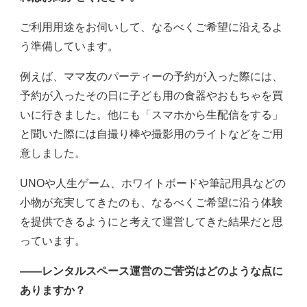
ご利用用途をお伺いして、なるべくご希望に沿えるよ
う準備しています。
例えば、ママ友のパーティーの予約が入った際には、
予約が入ったその日に子ども用の食器やおもちゃを買
いに行きました。他にも「スマホから生配信をする」
と聞いた際には自撮り棒や撮影用のライトなどをご用
意しました。
UNOや人生ゲーム、ホワイトボードや筆記用具などの
小物が充実してきたのも、なるべくご希望に沿う体験
を提供できるようにと考えて運営してきた結果だと思
っています。
――レンタルスペース運営のご苦労はどのような点に
ありますか？