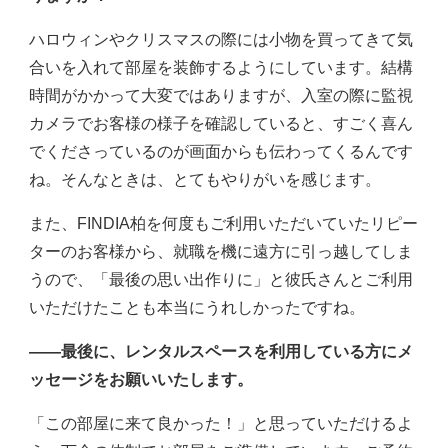
ハロウィンやクリスマスの際には小物を買ってきて気
合いを入れて部屋を装飾するようにしています。結構
時間がかかって大変ではありますが、入室の際に監視
カメラでお客様の様子を確認していると、すごく喜ん
でくださっているのが画面からも伝わってくるんです
ね。そんなときは、とてもやりがいを感じます。
また、FINDIA柏を何度もご利用いただいていたリピー
ターのお客様から、就職を機に遠方に引っ越してしま
うので、「最後の思い出作りに」と彼氏さんとご利用
いただけたことも本当にうれしかったですね。
――最後に、レンタルスペースを利用している方にメ
ッセージをお願いいたします。
「この部屋に来て良かった！」と思っていただけるよ