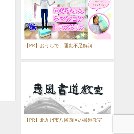
【PR】おうちで、運動不足解消
【PR】北九州市八幡西区の書道教室