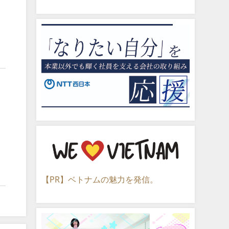
【PR】ベトナムの魅力を発信。