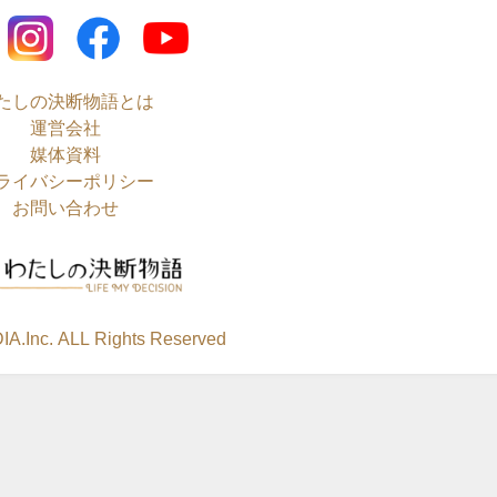
たしの決断物語とは
運営会社
媒体資料
ライバシーポリシー
お問い合わせ
A.Inc. ALL Rights Reserved