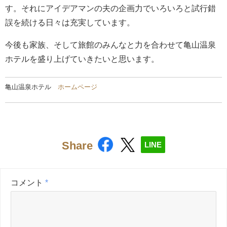
す。それにアイデアマンの夫の企画力でいろいろと試行錯
誤を続ける日々は充実しています。
今後も家族、そして旅館のみんなと力を合わせて亀山温泉
ホテルを盛り上げていきたいと思います。
亀山温泉ホテル
ホームページ
Share
LINE
コメント
*