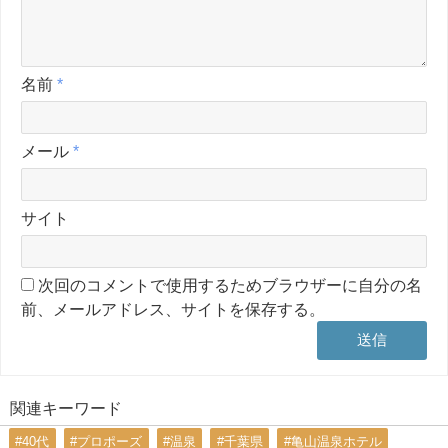
名前
*
メール
*
サイト
次回のコメントで使用するためブラウザーに自分の名
前、メールアドレス、サイトを保存する。
関連キーワード
#40代
#プロポーズ
#温泉
#千葉県
#亀山温泉ホテル