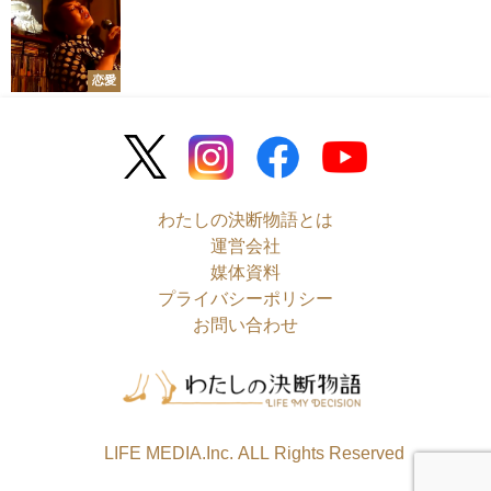
恋愛
わたしの決断物語とは
運営会社
媒体資料
プライバシーポリシー
お問い合わせ
©LIFE MEDIA.Inc. ALL Rights Reserved