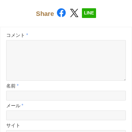
Share
LINE
コメント
*
名前
*
メール
*
サイト