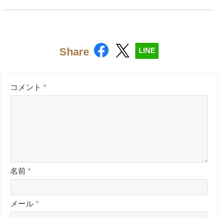
Share
LINE
コメント
*
名前
*
メール
*