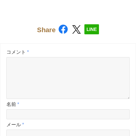
Share
LINE
コメント
*
名前
*
メール
*