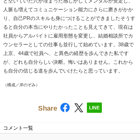
と空いていた穴が埋まった感じがしてメンタルが安定し、
人脈も増えてコミュニケーション能力にさらに磨きがかか
り、自己PRのスキルも身につけることができましたそうす
ると自分の本当にやりたかったことも見えてきて、現在は
社員からアルバイトに雇用形態を変更し、結婚相談所でカ
ウンセラーとしての仕事も並行して始めています。38歳で
上京、44歳で社員へ、と異色の経歴を歩んできた私です
が、どれも自分らしい決断。悔いはありません。これから
も自分の信じる道を歩んでいけたらと思っています。
（構成／岸のぞみ）
Share
LINE
コメント一覧