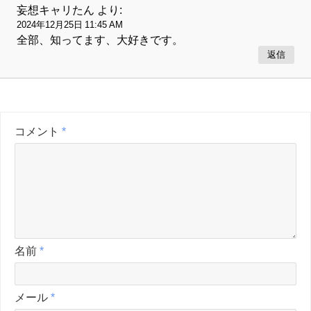
妄想キャリたん
より:
2024年12月25日 11:45 AM
全部、知ってます、大好きです。
返信
コメント
*
名前
*
メール
*