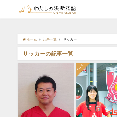
ホーム
記事一覧
サッカー
サッカーの記事一覧
PLUS