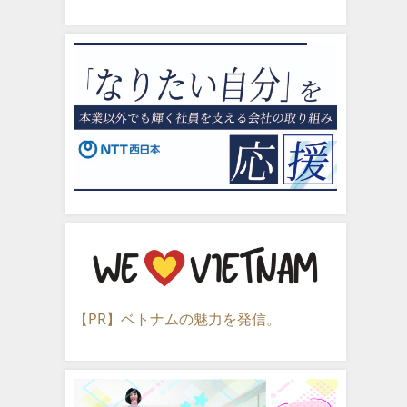
【PR】ベトナムの魅力を発信。