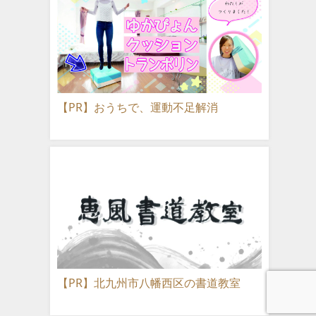
【PR】おうちで、運動不足解消
【PR】北九州市八幡西区の書道教室