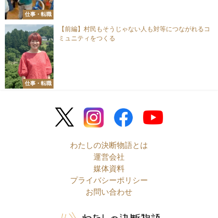
仕事・転職
【前編】村民もそうじゃない人も対等につながれるコ
ミュニティをつくる
仕事・転職
わたしの決断物語とは
運営会社
媒体資料
プライバシーポリシー
お問い合わせ