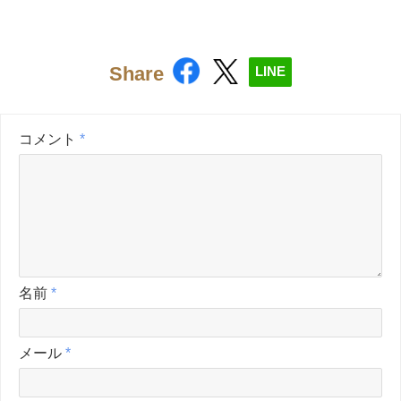
Share
LINE
コメント
*
名前
*
メール
*