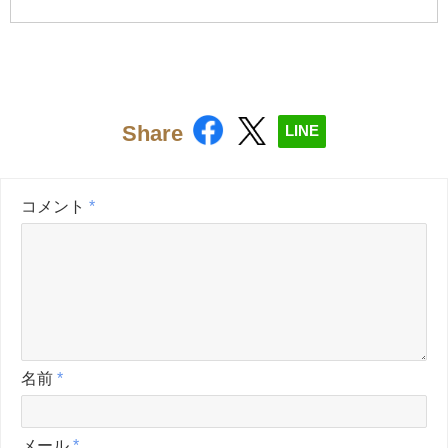
Share
LINE
コメント
*
名前
*
メール
*