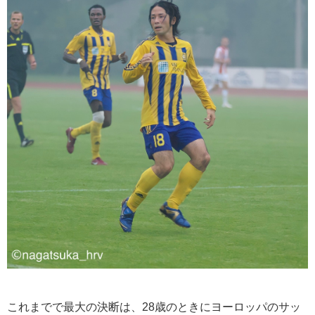
これまでで最大の決断は、28歳のときにヨーロッパのサッ