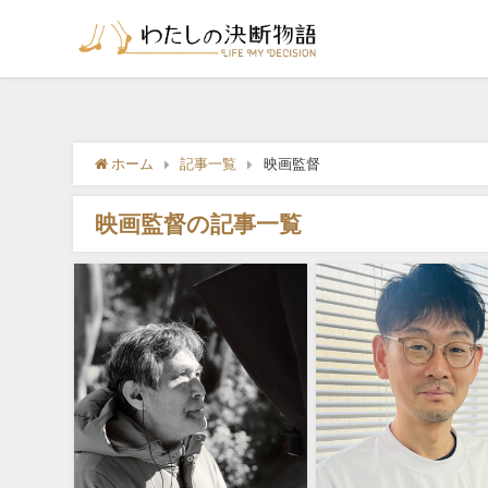
ホーム
記事一覧
映画監督
映画監督の記事一覧