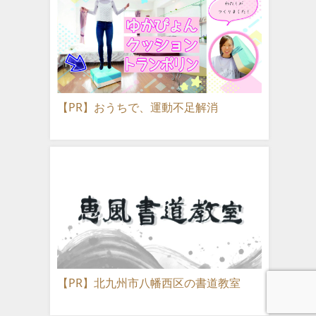
【PR】おうちで、運動不足解消
【PR】北九州市八幡西区の書道教室