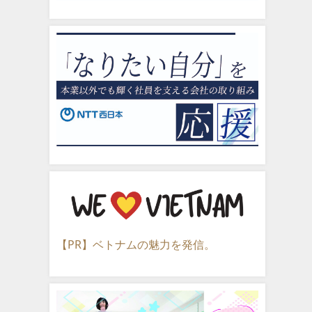
【PR】ベトナムの魅力を発信。