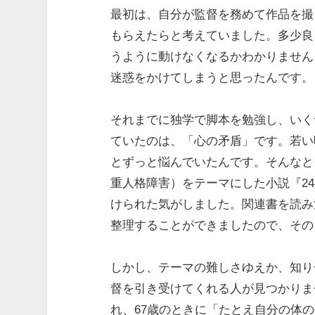
最初は、自分が監督を務めて作品を撮
もらえたらと考えていました。多少良
うように動けなくなるかわかりません
迷惑をかけてしまうと思ったんです。
それまでに独学で脚本を勉強し、いく
ていたのは、「心の矛盾」です。若い
とずっと悩んでいたんです。そんなと
重人格障害）をテーマにした小説『2
けられた気がしました。関連書を読み
整理することができましたので、その
しかし、テーマの難しさゆえか、知り
督を引き受けてくれる人が見つかりま
れ、67歳のときに「たとえ自分の体