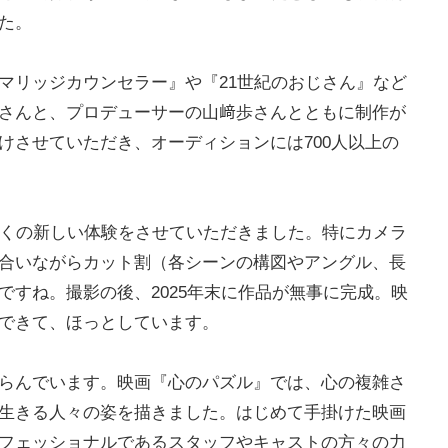
た。
マリッジカウンセラー』や『21世紀のおじさん』など
さんと、プロデューサーの山﨑歩さんとともに制作が
けさせていただき、オーディションには700人以上の
多くの新しい体験をさせていただきました。特にカメラ
合いながらカット割（各シーンの構図やアングル、長
ですね。撮影の後、2025年末に作品が無事に完成。映
できて、ほっとしています。
らんでいます。映画『心のパズル』では、心の複雑さ
生きる人々の姿を描きました。はじめて手掛けた映画
フェッショナルであるスタッフやキャストの方々の力