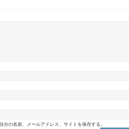
自分の名前、メールアドレス、サイトを保存する。