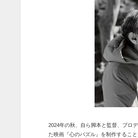
2024年の秋、自ら脚本と監督、プ
た映画『心のパズル』を制作すること