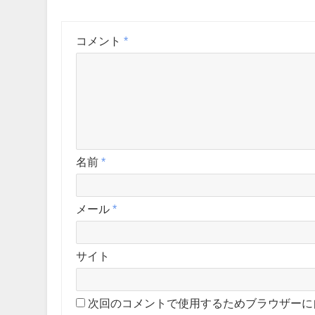
コメント
*
名前
*
メール
*
サイト
次回のコメントで使用するためブラウザーに