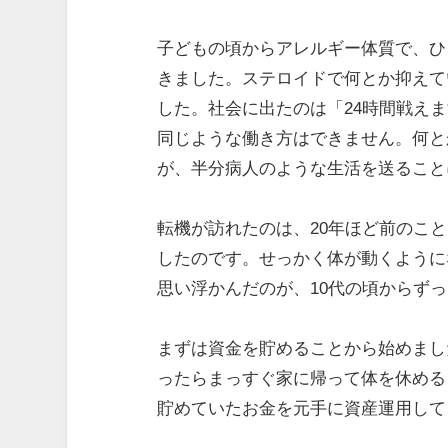
子どもの頃からアレルギー体質で、ひ
きました。ステロイドで何とか抑えて
した。社会に出たのは「24時間戦え
同じような働き方はできません。何と
が、半分病人のような生活を送ること
転機が訪れたのは、20年ほど前のこ
したのです。せっかく体が動くように
思い浮かんだのが、10代の頃からず
まずは資金を貯めることから始めまし
ったらまっすぐ家に帰って体を休める
貯めていたお金を元手に資産運用して