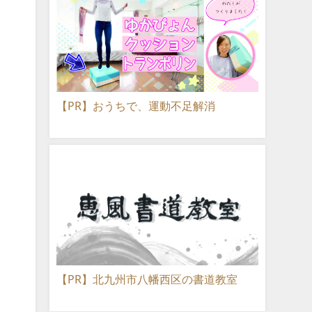
【PR】おうちで、運動不足解消
【PR】北九州市八幡西区の書道教室