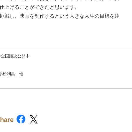
仕上げることができたと思います。
挑戦し、映画を制作するという大きな人生の目標を達
ほか全国順次公開中
小松利昌 他
hare