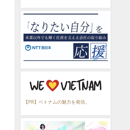
【PR】ベトナムの魅力を発信。