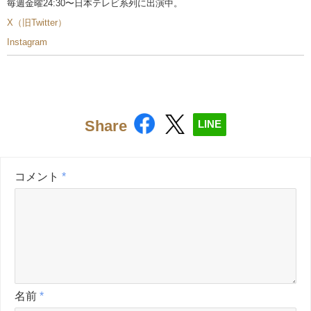
毎週金曜24:30〜日本テレビ系列に出演中。
X（旧Twitter）
Instagram
Share
LINE
コメント
*
名前
*