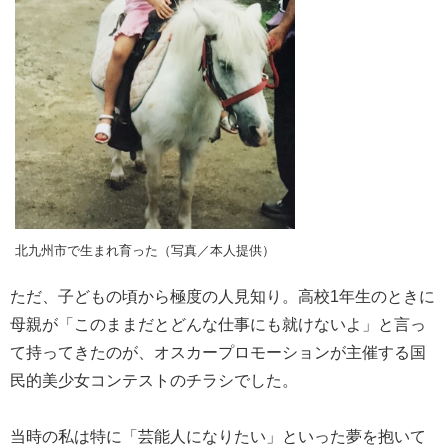
北九州市で生まれ育った（写真／本人提供）
ただ、子どもの頃から極度の人見知り。高校1年生のときに
母親が「このままだとどんな仕事にも就けないよ」と言っ
て持ってきたのが、オスカープロモーションが主催する国
民的美少女コンテストのチラシでした。
当時の私は特に「芸能人になりたい」といった夢を抱いて