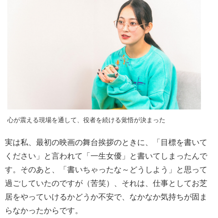
心が震える現場を通して、役者を続ける覚悟が決まった
実は私、最初の映画の舞台挨拶のときに、「目標を書いて
ください」と言われて「一生女優」と書いてしまったんで
す。そのあと、「書いちゃったな～どうしよう」と思って
過ごしていたのですが（苦笑）、それは、仕事としてお芝
居をやっていけるかどうか不安で、なかなか気持ちが固ま
らなかったからです。