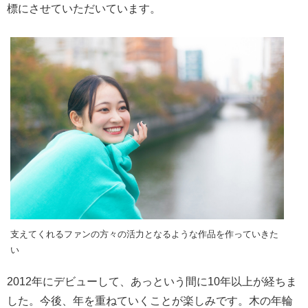
標にさせていただいています。
支えてくれるファンの方々の活力となるような作品を作っていきた
い
2012年にデビューして、あっという間に10年以上が経ちま
した。今後、年を重ねていくことが楽しみです。木の年輪