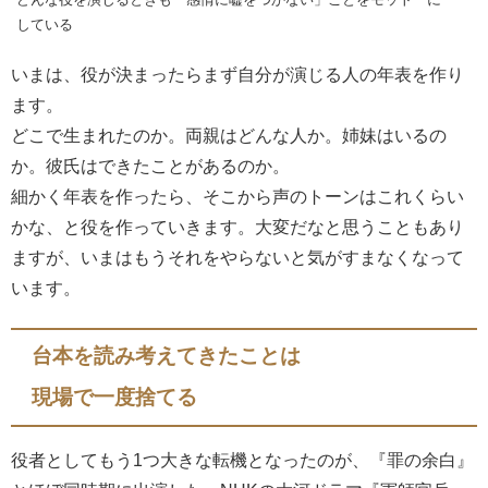
している
いまは、役が決まったらまず自分が演じる人の年表を作り
ます。
どこで生まれたのか。両親はどんな人か。姉妹はいるの
か。彼氏はできたことがあるのか。
細かく年表を作ったら、そこから声のトーンはこれくらい
かな、と役を作っていきます。大変だなと思うこともあり
ますが、いまはもうそれをやらないと気がすまなくなって
います。
台本を読み考えてきたことは
現場で一度捨てる
役者としてもう1つ大きな転機となったのが、『罪の余白』