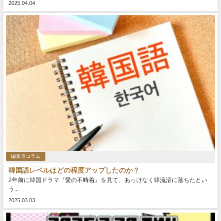
2025.04.04
編集長コラム
韓国語レベルはどの程度アップしたのか？
2年前に韓国ドラマ『愛の不時着』を見て、あっけなく韓流沼に落ちたとい
う...
2025.03.03