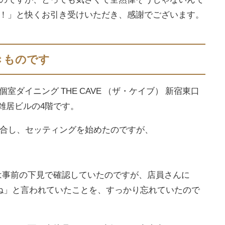
！」と快くお引き受けいただき、感謝でございます。
きものです
ダイニング THE CAVE （ザ・ケイブ） 新宿東口
雑居ビルの4階です。
集合し、セッティングを始めたのですが、
は事前の下見で確認していたのですが、店員さんに
いね」と言われていたことを、すっかり忘れていたので