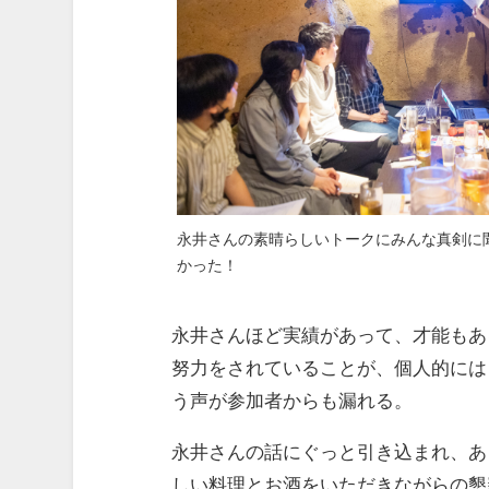
永井さんの素晴らしいトークにみんな真剣に
かった！
永井さんほど実績があって、才能もあ
努力をされていることが、個人的には
う声が参加者からも漏れる。
永井さんの話にぐっと引き込まれ、あ
しい料理とお酒をいただきながらの懇