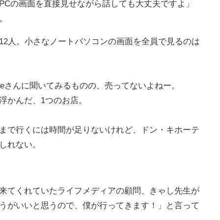
PCの画面を直接見せながら話しても大丈夫ですよ」
。
12人。小さなノートパソコンの画面を全員で見るのは
gleさんに聞いてみるものの、売ってないよねー。
浮かんだ、1つのお店。
まで行くには時間が足りないけれど、ドン・キホーテ
しれない。
来てくれていたライフメディアの顧問、きゃし先生が
うがいいと思うので、僕が行ってきます！」と言って