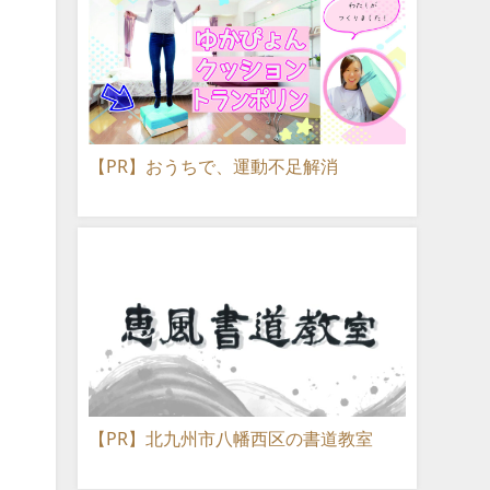
【PR】おうちで、運動不足解消
【PR】北九州市八幡西区の書道教室