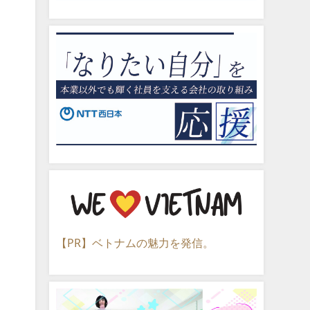
【PR】ベトナムの魅力を発信。