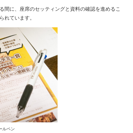
る間に、座席のセッティングと資料の確認を進めるこ
られています。
ールペン