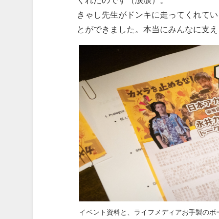
きゃし先生がドンキに走ってくれてい
とができました。本当にみんなに支え
イベント資料と、ライフメディアお手製のボ