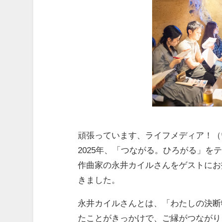
頑張っています、ライフメディア！（
2025年、「つながる。ひろがる」を
作曲家の永井カイルさんをゲストにお
きました。
永井カイルさんとは、「わたしの決断
たことがきっかけで、ご縁がつながり