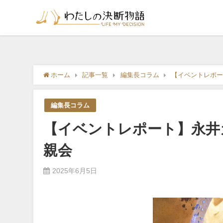
ホーム
記事一覧
編集長コラム
【イベントレポー
編集長コラム
【イベントレポート】永井
親会
2025年6月5日