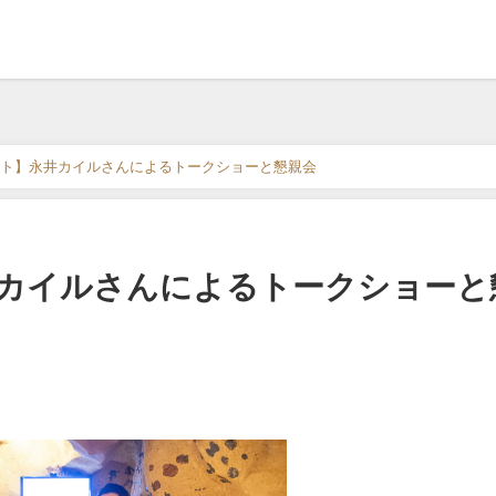
ト】永井カイルさんによるトークショーと懇親会
カイルさんによるトークショーと