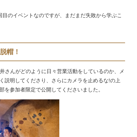
4回目のイベントなのですが、まだまだ失敗から学ぶこ
脱帽！
永井さんがどのように日々営業活動をしているのか、メ
かく説明してくださり、さらにカメラを止めるな!の上
部を参加者限定で公開してくださいました。