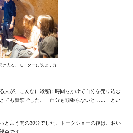
聞き入る。モニターに映せて良
る人が、こんなに緻密に時間をかけて自分を売り込む
とても衝撃でした。「自分も頑張らないと……」とい
っと言う間の30分でした。トークショーの後は、おい
親会です。