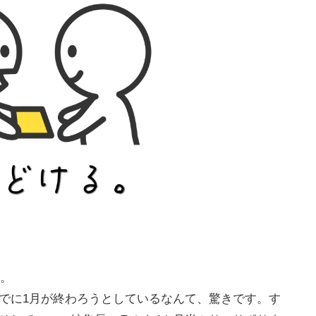
）。
でに1月が終わろうとしているなんて、驚きです。す