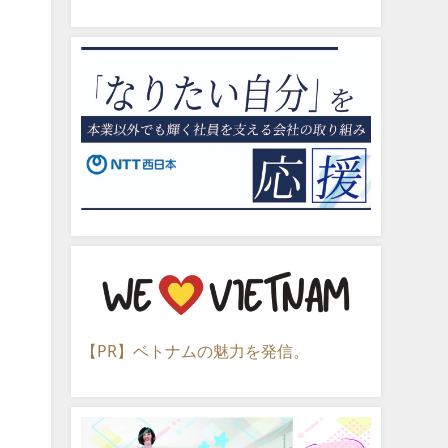
【PR】ベトナムの魅力を発信。