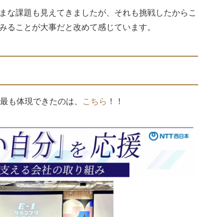
まな課題も見えてきましたが、それも挑戦したからこ
みることが大事だと改めて感じています。
を最も体現できたのは、
こちら
！！