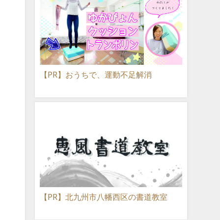
【PR】おうちで、運動不足解消
【PR】北九州市八幡西区の書道教室