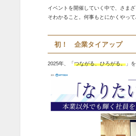
イベントを開催していく中で、さまざ
そわかること。何事もとにかくやって
初！ 企業タイアップ
2025年、「
つながる、ひろがる。
」