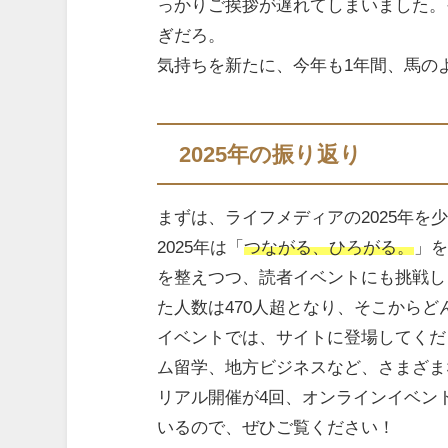
っかりご挨拶が遅れてしまいました。
ぎだろ。
気持ちを新たに、今年も1年間、馬の
2025年の振り返り
まずは、ライフメディアの2025年を
2025年は「
つながる、ひろがる。
」
を整えつつ、読者イベントにも挑戦し
た人数は470人超となり、そこから
イベントでは、サイトに登場してくだ
ム留学、地方ビジネスなど、さまざま
リアル開催が4回、オンラインイベン
いるので、ぜひご覧ください！