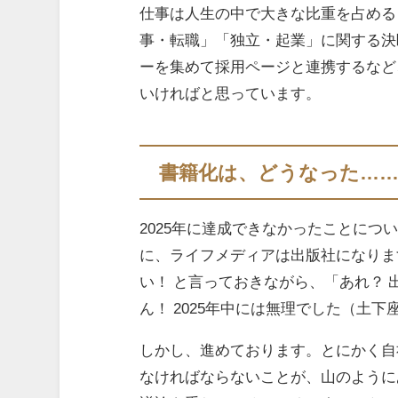
仕事は人生の中で大きな比重を占める
事・転職」「独立・起業」に関する決
ーを集めて採用ページと連携するなど
いければと思っています。
書籍化は、どうなった…
2025年に達成できなかったことにつ
に、ライフメディアは出版社になりま
い！ と言っておきながら、「あれ？
ん！ 2025年中には無理でした（土下
しかし、進めております。とにかく自
なければならないことが、山のように