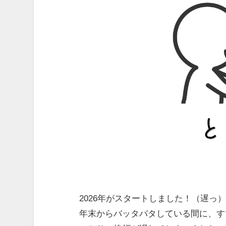
2026年がスタートしました！（遅っ
年末からバッタバタしている間に、す