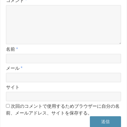
コメント
*
名前
*
メール
*
サイト
次回のコメントで使用するためブラウザーに自分の名
前、メールアドレス、サイトを保存する。