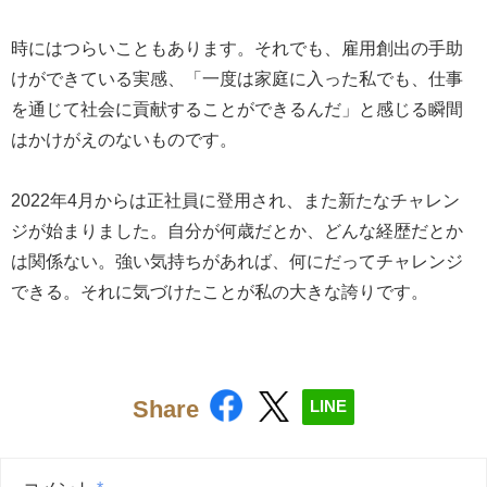
時にはつらいこともあります。それでも、雇用創出の手助
けができている実感、「一度は家庭に入った私でも、仕事
を通じて社会に貢献することができるんだ」と感じる瞬間
はかけがえのないものです。
2022年4月からは正社員に登用され、また新たなチャレン
ジが始まりました。自分が何歳だとか、どんな経歴だとか
は関係ない。強い気持ちがあれば、何にだってチャレンジ
できる。それに気づけたことが私の大きな誇りです。
Share
LINE