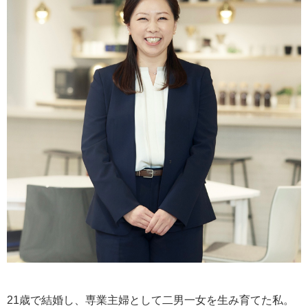
21歳で結婚し、専業主婦として二男一女を生み育てた私。