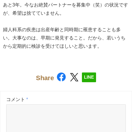
あと3年。今なお絶賛パートナーを募集中（笑）の状況です
が、希望は捨てていません。
婦人科系の疾患は出産年齢と同時期に罹患することも多
い。大事なのは、早期に発見すること。だから、若いうち
から定期的に検診を受けてほしいと思います。
Share
LINE
コメント
*