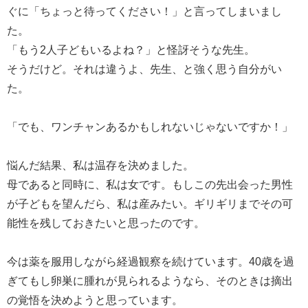
ぐに「ちょっと待ってください！」と言ってしまいまし
た。
「もう2人子どもいるよね？」と怪訝そうな先生。
そうだけど。それは違うよ、先生、と強く思う自分がい
た。
「でも、ワンチャンあるかもしれないじゃないですか！」
悩んだ結果、私は温存を決めました。
母であると同時に、私は女です。もしこの先出会った男性
が子どもを望んだら、私は産みたい。ギリギリまでその可
能性を残しておきたいと思ったのです。
今は薬を服用しながら経過観察を続けています。40歳を過
ぎてもし卵巣に腫れが見られるようなら、そのときは摘出
の覚悟を決めようと思っています。