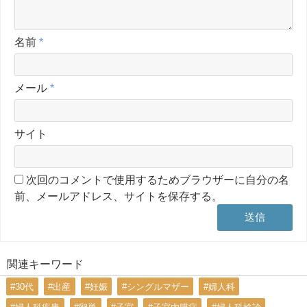
名前
*
メール
*
サイト
次回のコメントで使用するためブラウザーに自分の名
前、メールアドレス、サイトを保存する。
関連キーワード
#30代
#出産
#妊娠
#シングルマザー
#婦人科