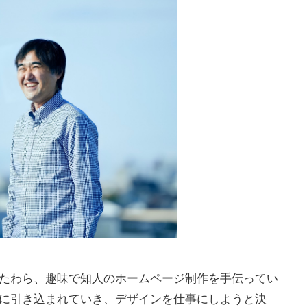
たわら、趣味で知人のホームページ制作を手伝ってい
に引き込まれていき、デザインを仕事にしようと決