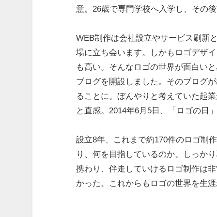
意。26歳で専門学校へ入学し、その後
WEB制作は会社設立やサービス刷新
場に立ち会います。しかもロゴデザイ
も高い。そんなロゴの世界が面白いと
ブログを開設しました。そのブログが
ることに。ぼんやりと考えていた起業
と直感。2014年6月5日、「ロゴの
設立8年、これまで約170件のロゴ
り、何を目指しているのか。しっかり
携わり、伴走していけるロゴ制作は非
かった。これからもロゴの世界を生涯