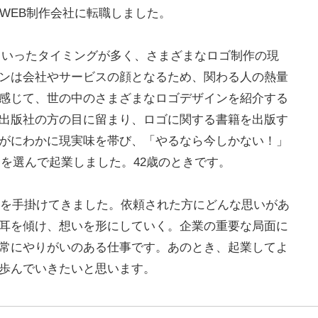
WEB制作会社に転職しました。
といったタイミングが多く、さまざまなロゴ制作の現
ンは会社やサービスの顔となるため、関わる人の熱量
感じて、世の中のさまざまなロゴデザインを紹介する
出版社の方の目に留まり、ロゴに関する書籍を出版す
がにわかに現実味を帯び、「やるなら今しかない！」
日」を選んで起業しました。42歳のときです。
制作を手掛けてきました。依頼された方にどんな思いがあ
耳を傾け、想いを形にしていく。企業の重要な局面に
常にやりがいのある仕事です。あのとき、起業してよ
歩んでいきたいと思います。