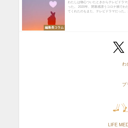
わたしは物心ついたときからテレビドラマ
った。 2020年、閉塞感漂うコロナ禍でわ
てくれたのもまた、テレビドラマだった。当時
編集長コラム
わ
プ
©LIFE MEDI