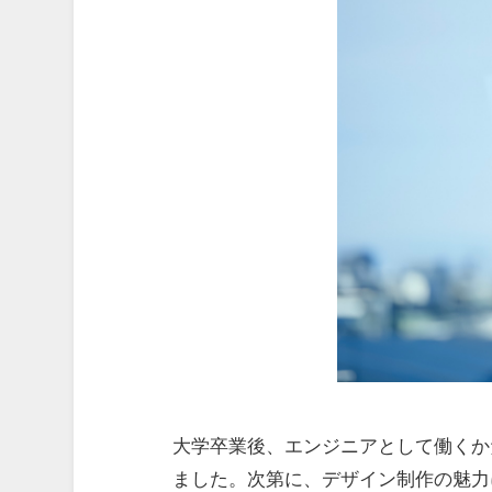
大学卒業後、エンジニアとして働くか
ました。次第に、デザイン制作の魅力