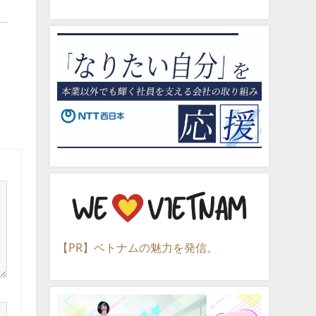
【PR】ベトナムの魅力を発信。