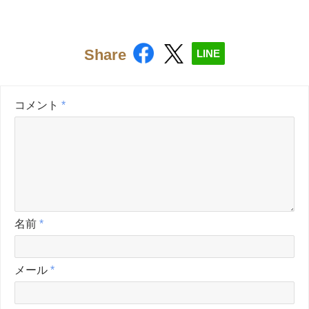
Share
LINE
コメント
*
名前
*
メール
*