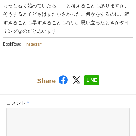
もっと若く始めていたら……と考えることもありますが、
そうすると子どもはまだ小さかった。何かをするのに、遅
すぎることも早すぎることもない。思い立ったときがタイ
ミングなのだと思います。
BookRoad
Instagram
Share
LINE
コメント
*