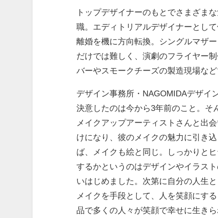
トップデザイナーのもとでさまざまな
職。エディトリアルデザイナーとして
離婚を機に方向転換。シングルマザー
だけでは難しく、演劇のフライヤー制
バーやスモークチーズの製造現場など
デザイン事務所・NAGOMIDAデザ
決意したのは今から3年前のこと。そ
メイクアップアーティストさんと出会
けになり、彼のメイクの魅力に引き込
ば、メイクも絵と同じ。しっかりとヒ
するかというのはデザインやイラスト
いはじめました。次第に自分の人生と
メイクを手段として、人を笑顔にする
品で多くの人々が笑顔で幸せに生きら