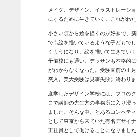
メイク、デザイン、イラストレーショ
にするために生きていく。これがわた
小さい頃から絵を描くのが好きで、新
でも絵を描いているような子どもでし
くようになり、絵を描いて生きていく
予備校にも通い、デッサンも本格的に
がわからなくなった。受験直前の正月
突入。美大受験は見事失敗に終わりま
進学したデザイン学校には、プロのグ
こで講師の先生方の事務所に入り浸っ
ました。そんな中、とあるコンペティ
として東京から来ていた有名デザイナ
正社員として働けることになりました