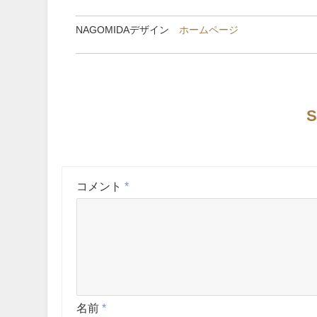
NAGOMIDAデザイン
ホームページ
S
コメント
*
名前
*