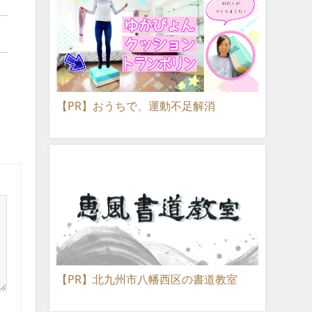
【PR】おうちで、運動不足解消
【PR】北九州市八幡西区の書道教室