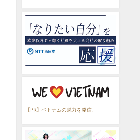
【PR】ベトナムの魅力を発信。