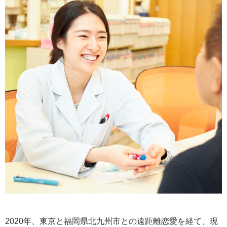
2020年、東京と福岡県北九州市との遠距離恋愛を経て、現