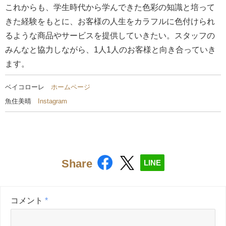
これからも、学生時代から学んできた色彩の知識と培って
きた経験をもとに、お客様の人生をカラフルに色付けられ
るような商品やサービスを提供していきたい。スタッフの
みんなと協力しながら、1人1人のお客様と向き合っていき
ます。
ベイコローレ
ホームページ
魚住美晴
Instagram
Share
LINE
コメント
*