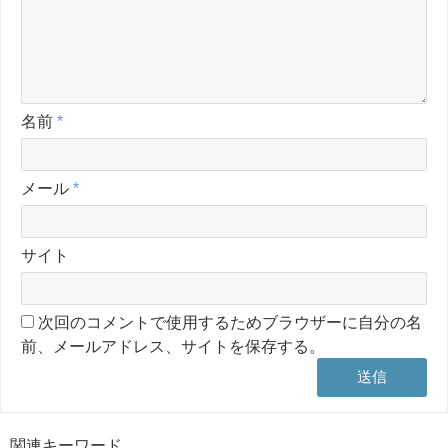
名前
*
メール
*
サイト
次回のコメントで使用するためブラウザーに自分の名
前、メールアドレス、サイトを保存する。
関連キーワード