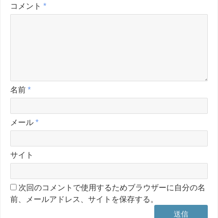
コメント
*
名前
*
メール
*
サイト
次回のコメントで使用するためブラウザーに自分の名
前、メールアドレス、サイトを保存する。