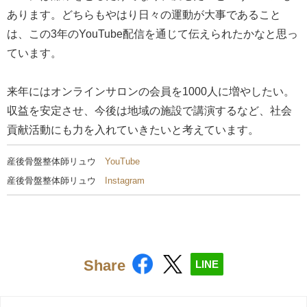
あります。どちらもやはり日々の運動が大事であること
は、この3年のYouTube配信を通じて伝えられたかなと思っ
ています。
来年にはオンラインサロンの会員を1000人に増やしたい。
収益を安定させ、今後は地域の施設で講演するなど、社会
貢献活動にも力を入れていきたいと考えています。
産後骨盤整体師リュウ
YouTube
産後骨盤整体師リュウ
Instagram
Share
LINE