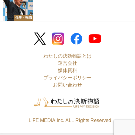
仕事・転職
わたしの決断物語とは
運営会社
媒体資料
プライバシーポリシー
お問い合わせ
©LIFE MEDIA.Inc. ALL Rights Reserved