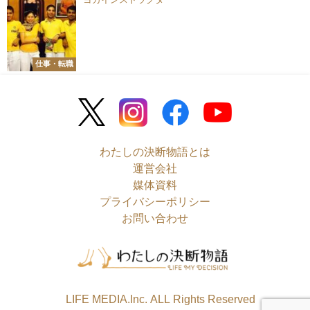
仕事・転職
わたしの決断物語とは
運営会社
媒体資料
プライバシーポリシー
お問い合わせ
©LIFE MEDIA.Inc. ALL Rights Reserved