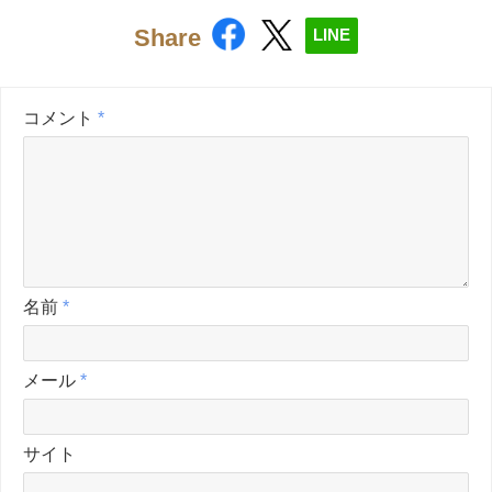
Share
LINE
コメント
*
名前
*
メール
*
サイト