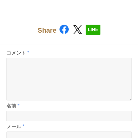
Share
LINE
コメント
*
名前
*
メール
*