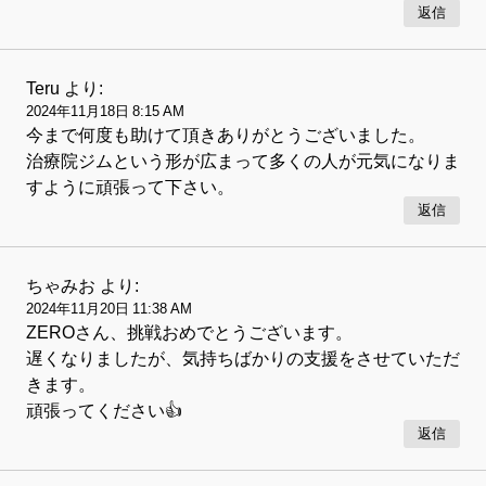
返信
Teru
より:
2024年11月18日 8:15 AM
今まで何度も助けて頂きありがとうございました。
治療院ジムという形が広まって多くの人が元気になりま
すように頑張って下さい。
返信
ちゃみお
より:
2024年11月20日 11:38 AM
ZEROさん、挑戦おめでとうございます。
遅くなりましたが、気持ちばかりの支援をさせていただ
きます。
頑張ってください👍
返信