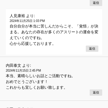
返信
人見康裕
より:
2024年11月25日 1:03 PM
自分自分が本当に苦しんだからこそ、「覚悟」が決
まる。あなたの存在が多くのアスリートの運命を変
えていくのですね。
心から応援しております。
返信
内田泰文
より:
2024年11月15日 2:45 PM
本当、素晴らしいお話とご活動ですね。
おめでとうございます！
これからも宜しくお願い致します。
返信