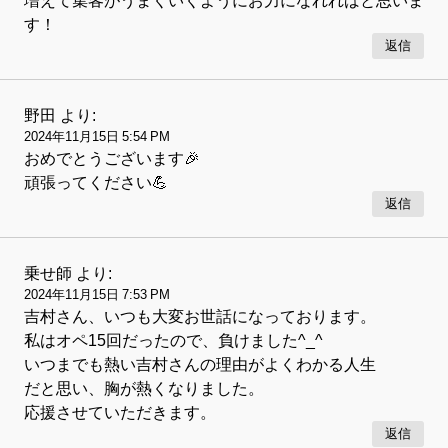
増えて集客がうまくいくようにお力になれればと思いま
す！
返信
野田
より:
2024年11月15日 5:54 PM
おめでとうございます🎉
頑張ってください💪
返信
乗せ師
より:
2024年11月15日 7:53 PM
吉村さん、いつも大変お世話になっております。
私はオペ15回だったので、負けました^_^
いつまでも熱い吉村さんの理由がよくわかる人生
だと思い、胸が熱くなりました。
応援させていただきます。
返信