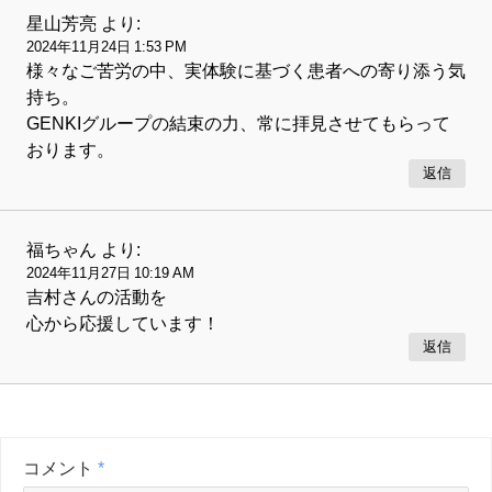
星山芳亮
より:
2024年11月24日 1:53 PM
様々なご苦労の中、実体験に基づく患者への寄り添う気
持ち。
GENKIグループの結束の力、常に拝見させてもらって
おります。
返信
福ちゃん
より:
2024年11月27日 10:19 AM
吉村さんの活動を
心から応援しています！
返信
コメント
*