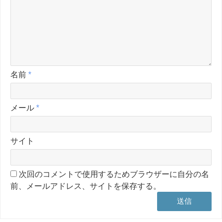
名前
*
メール
*
サイト
次回のコメントで使用するためブラウザーに自分の名
前、メールアドレス、サイトを保存する。