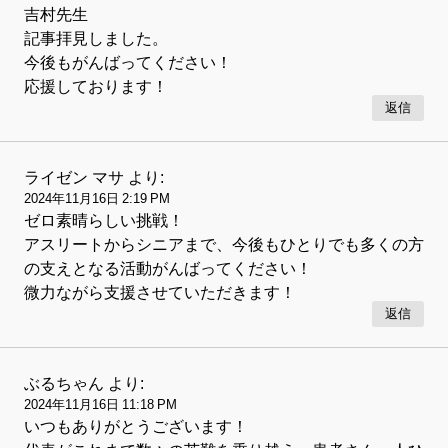
吉村先生
記事拝見しました。
今後もがんばってください！
応援しております！
返信
ライゼン マサ
より:
2024年11月16日 2:19 PM
ゼロ素晴らしい挑戦！
アスリートからシニアまで、今後もひとりでも多くの方
の支えとなる活動がんばってください！
微力ながら支援させていただきます！
返信
ぶるちゃん
より:
2024年11月16日 11:18 PM
いつもありがとうございます！