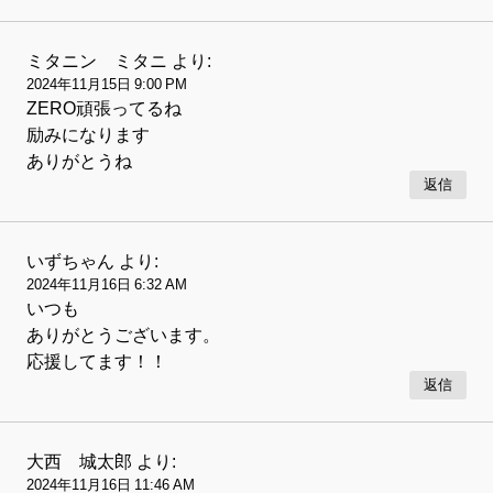
ミタニン ミタニ
より:
2024年11月15日 9:00 PM
ZERO頑張ってるね
励みになります
ありがとうね
返信
いずちゃん
より:
2024年11月16日 6:32 AM
いつも
ありがとうございます。
応援してます！！
返信
大西 城太郎
より:
2024年11月16日 11:46 AM