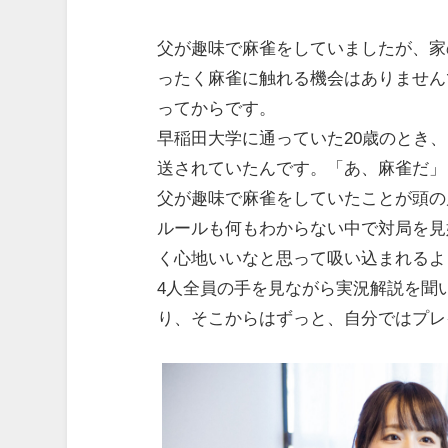
父が趣味で麻雀をしていましたが、家
ったく麻雀に触れる機会はありません
ってからです。
早稲田大学に通っていた20歳のとき
送されていたんです。「あ、麻雀だ」
父が趣味で麻雀をしていたことが頭の
ルールも何もわからない中で対局を見
く心地いいなと思って吸い込まれるよ
4人全員の手を見ながら実況解説を聞
り、そこからはずっと、自分ではプレ