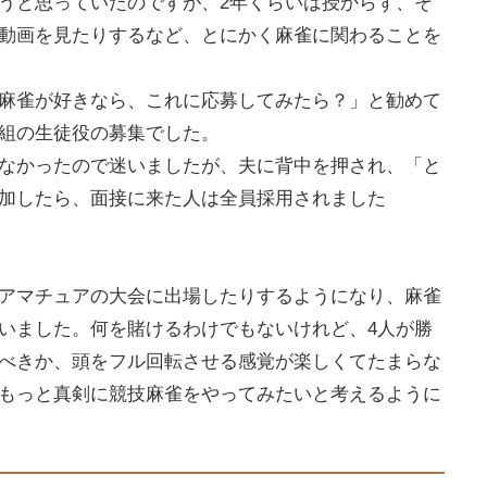
うと思っていたのですが、2年くらいは授からず、そ
動画を見たりするなど、とにかく麻雀に関わることを
麻雀が好きなら、これに応募してみたら？」と勧めて
組の生徒役の募集でした。
なかったので迷いましたが、夫に背中を押され、「と
加したら、面接に来た人は全員採用されました
アマチュアの大会に出場したりするようになり、麻雀
いました。何を賭けるわけでもないけれど、4人が勝
べきか、頭をフル回転させる感覚が楽しくてたまらな
もっと真剣に競技麻雀をやってみたいと考えるように