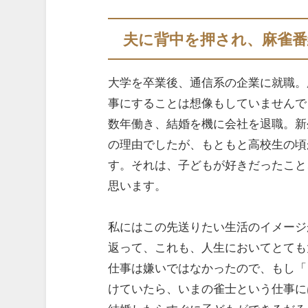
夫に背中を押され、麻雀番
大学を卒業後、通信系の企業に就職。
事にすることは想像もしていませんで
数年働き、結婚を機に会社を退職。新
の理由でしたが、もともと高校生の頃
す。それは、子どもが好きだったこと
思います。
私にはこの先送りたい生活のイメージ
返って、これも、人生においてとても
仕事は嫌いではなかったので、もし「
けていたら、いまの雀士という仕事に