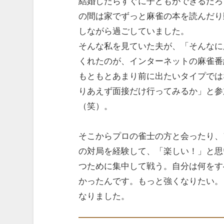
結婚したらすぐに子どもができるだろ
の間は家でずっと麻雀の本を読んだり
しながら過ごしていました。
そんな私を見ていた夫が、「そんなに
くれたのが、インターネットの麻雀番
もともとあまり前に出たいタイプでは
りあえず面接だけ行ってみるか」と参
（笑）。
そこからプロの雀士の方と会ったり、
の対局を経験して、「楽しい！」と思
つために集中して戦う。自分は何をす
かったんです。もっと強くなりたい。
なりました。