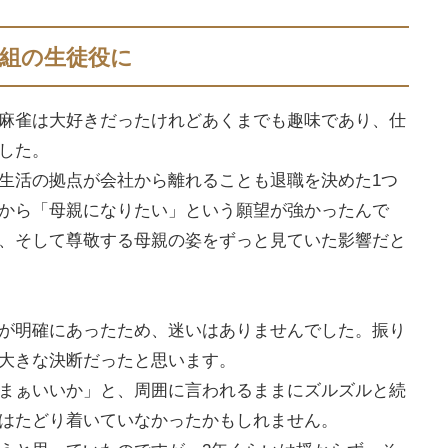
組の生徒役に
麻雀は大好きだったけれどあくまでも趣味であり、仕
した。
生活の拠点が会社から離れることも退職を決めた1つ
から「母親になりたい」という願望が強かったんで
、そして尊敬する母親の姿をずっと見ていた影響だと
が明確にあったため、迷いはありませんでした。振り
大きな決断だったと思います。
まぁいいか」と、周囲に言われるままにズルズルと続
はたどり着いていなかったかもしれません。