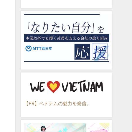
【PR】ベトナムの魅力を発信。