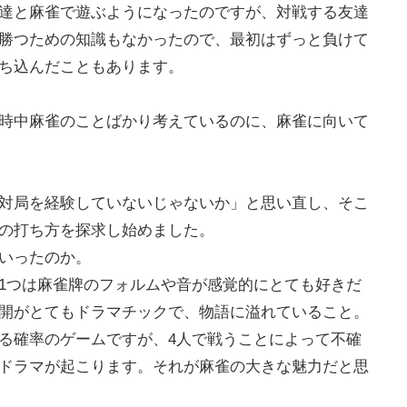
達と麻雀で遊ぶようになったのですが、対戦する友達
勝つための知識もなかったので、最初はずっと負けて
ち込んだこともあります。
時中麻雀のことばかり考えているのに、麻雀に向いて
対局を経験していないじゃないか」と思い直し、そこ
の打ち方を探求し始めました。
いったのか。
1つは麻雀牌のフォルムや音が感覚的にとても好きだ
開がとてもドラマチックで、物語に溢れていること。
る確率のゲームですが、4人で戦うことによって不確
ドラマが起こります。それが麻雀の大きな魅力だと思