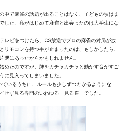
の中で麻雀の話題が出ることはなく、子どもの頃はま
でした。私がはじめて麻雀と出会ったのは大学生にな
、テレビをつけたら、CS放送でプロの麻雀の対局が放
とリモコンを持つ手が止まったのは、もしかしたら、
片隅にあったからかもしれません。
始めたのですが、牌をカチャカチャと動かす音がすご
うに見入ってしまいました。
いているうちに、ルールも少しずつわかるようにな
イせず見る専門のいわゆる「見る雀」でした。