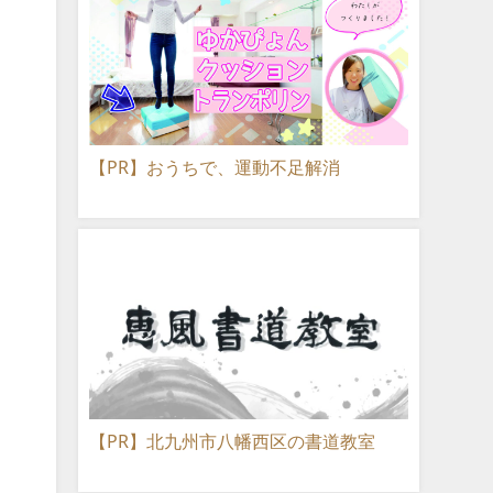
【PR】おうちで、運動不足解消
【PR】北九州市八幡西区の書道教室