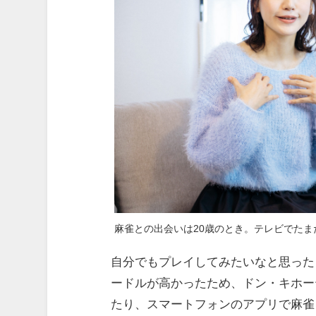
麻雀との出会いは20歳のとき。テレビでた
自分でもプレイしてみたいなと思った
ードルが高かったため、ドン・キホー
たり、スマートフォンのアプリで麻雀