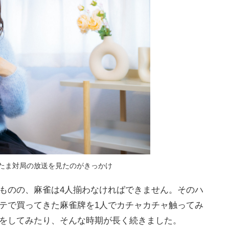
またま対局の放送を見たのがきっかけ
ものの、麻雀は4人揃わなければできません。そのハ
テで買ってきた麻雀牌を1人でカチャカチャ触ってみ
をしてみたり、そんな時期が長く続きました。