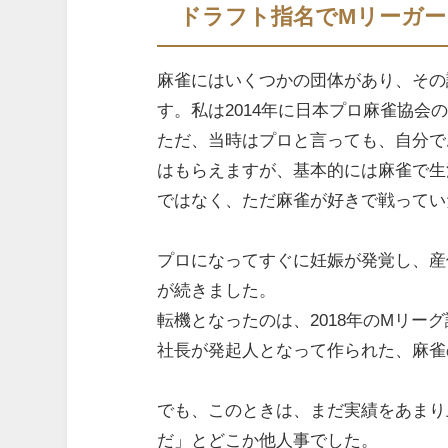
ドラフト指名でMリーガ
麻雀にはいくつかの団体があり、その
す。私は2014年に日本プロ麻雀協会
ただ、当時はプロと言っても、自分で
はもらえますが、基本的には麻雀で生
ではなく、ただ麻雀が好きで戦ってい
プロになってすぐに妊娠が発覚し、産
が続きました。
転機となったのは、2018年のMリー
社長が発起人となって作られた、麻雀
でも、このときは、まだ実績をあまり
だ」とどこか他人事でした。