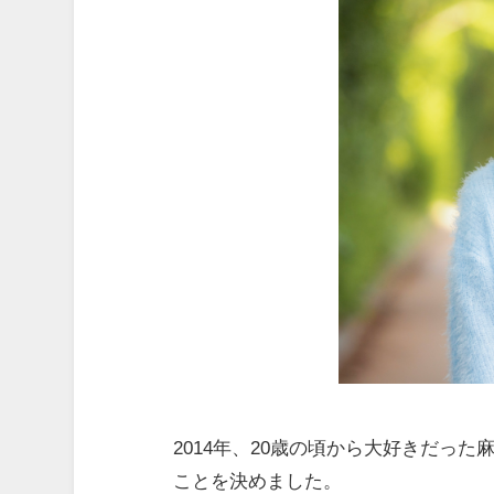
2014年、20歳の頃から大好きだっ
ことを決めました。