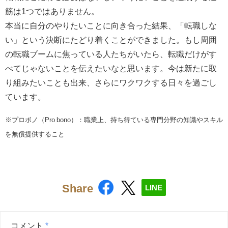
筋は1つではありません。
本当に自分のやりたいことに向き合った結果、「転職しな
い」という決断にたどり着くことができました。もし周囲
の転職ブームに焦っている人たちがいたら、転職だけがす
べてじゃないことを伝えたいなと思います。今は新たに取
り組みたいことも出来、さらにワクワクする日々を過ごし
ています。
※プロボノ（Pro bono）：職業上、持ち得ている専門分野の知識やスキル
を無償提供すること
Share
LINE
コメント
*