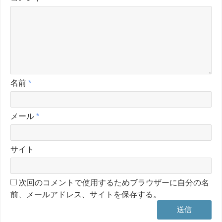
名前
*
メール
*
サイト
次回のコメントで使用するためブラウザーに自分の名
前、メールアドレス、サイトを保存する。