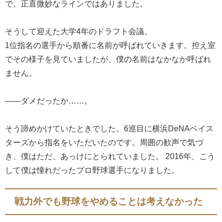
で、正直微妙なラインではありました。
そうして迎えた大学4年のドラフト会議。
1位指名の選手から順番に名前が呼ばれていきます。控え室
でその様子を見ていましたが、僕の名前はなかなか呼ばれ
ません。
――ダメだったか……。
そう諦めかけていたときでした。6巡目に横浜DeNAベイス
ターズから指名をいただいたのです。周囲の歓声で気づ
き、僕はただ、あっけにとられていました。 2016年、こう
して僕は憧れだったプロ野球選手になりました。
戦力外でも野球をやめることは考えなかった