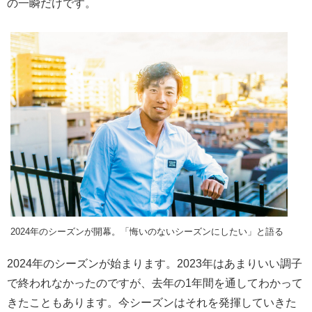
の一瞬だけです。
2024年のシーズンが開幕。「悔いのないシーズンにしたい」と語る
2024年のシーズンが始まります。2023年はあまりいい調子
で終われなかったのですが、去年の1年間を通してわかって
きたこともあります。今シーズンはそれを発揮していきた