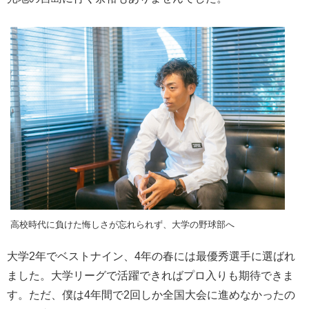
高校時代に負けた悔しさが忘れられず、大学の野球部へ
大学2年でベストナイン、4年の春には最優秀選手に選ばれ
ました。大学リーグで活躍できればプロ入りも期待できま
す。ただ、僕は4年間で2回しか全国大会に進めなかったの