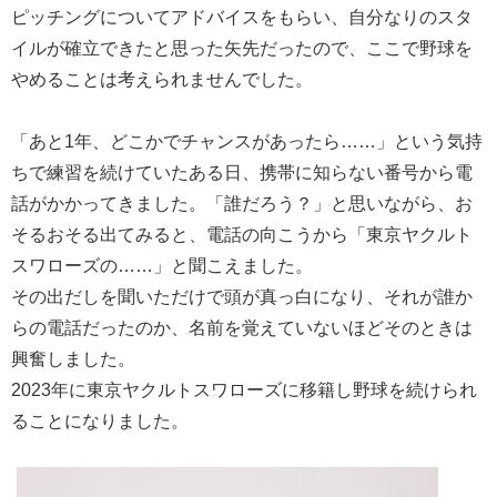
ピッチングについてアドバイスをもらい、自分なりのスタ
イルが確立できたと思った矢先だったので、ここで野球を
やめることは考えられませんでした。
「あと1年、どこかでチャンスがあったら……」という気持
ちで練習を続けていたある日、携帯に知らない番号から電
話がかかってきました。「誰だろう？」と思いながら、お
そるおそる出てみると、電話の向こうから「東京ヤクルト
スワローズの……」と聞こえました。
その出だしを聞いただけで頭が真っ白になり、それが誰か
らの電話だったのか、名前を覚えていないほどそのときは
興奮しました。
2023年に東京ヤクルトスワローズに移籍し野球を続けられ
ることになりました。