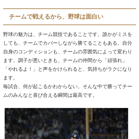
チームで戦えるから、野球は面白い
野球の魅力は、チーム競技であることです。誰かがミスを
しても、チームでカバーしながら勝てることもある。自分
自身のコンディションも、チームの雰囲気によって変わり
ます。調子が悪いときも、チームの仲間から「頑張れ」
「やれるよ！」と声をかけられると、気持ちがラクになり
ます。
毎試合、何が起こるかわからない。そんな中で勝ってチー
ムのみんなと喜び合える瞬間は最高です。