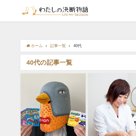
ホーム
記事一覧
40代
40代の記事一覧