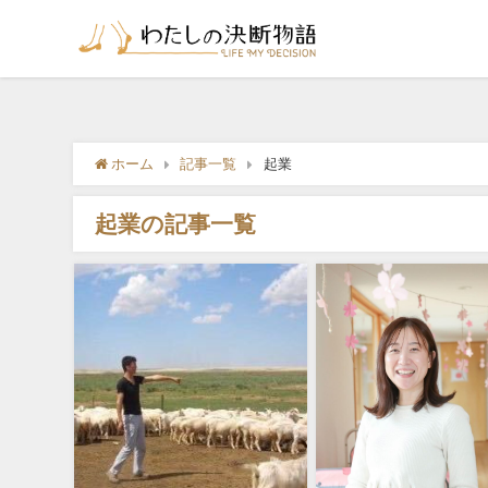
ホーム
記事一覧
起業
起業の記事一覧