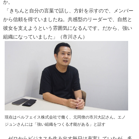
か。
「きちんと自分の言葉で話し、方針を示すので、メンバー
から信頼を得ていましたね。共感型のリーダーで、自然と
彼女を支えようという雰囲気になるんです。だから、強い
組織になっていました」（市川さん）
現在はベルフェイス株式会社で働く、元同僚の市川大記さん。エノ
ジュンさんには「強い組織をつくる才能がある」と話す
ゼロからビジネスを生み出す毎日は充実していたが、多