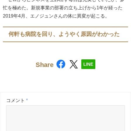
忙を極めた。新規事業の部署の立ち上げから1年が経った
2019年4月、エノジュンさんの体に異変が起こる。
何軒も病院を回り、ようやく原因がわかった
Share
LINE
コメント
*