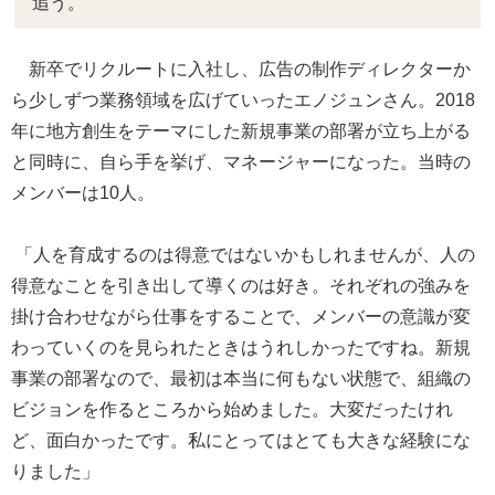
追う。
新卒でリクルートに入社し、広告の制作ディレクターか
ら少しずつ業務領域を広げていったエノジュンさん。2018
年に地方創生をテーマにした新規事業の部署が立ち上がる
と同時に、自ら手を挙げ、マネージャーになった。当時の
メンバーは10人。
「人を育成するのは得意ではないかもしれませんが、人の
得意なことを引き出して導くのは好き。それぞれの強みを
掛け合わせながら仕事をすることで、メンバーの意識が変
わっていくのを見られたときはうれしかったですね。新規
事業の部署なので、最初は本当に何もない状態で、組織の
ビジョンを作るところから始めました。大変だったけれ
ど、面白かったです。私にとってはとても大きな経験にな
りました」