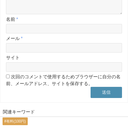
名前
*
メール
*
サイト
次回のコメントで使用するためブラウザーに自分の名
前、メールアドレス、サイトを保存する。
関連キーワード
#有料(100円)