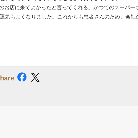
、このお店に来てよかったと言ってくれる。かつてのスーパー
運気もよくなりました。これからも患者さんのため、会社
hare