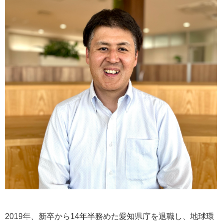
2019年、新卒から14年半務めた愛知県庁を退職し、地球環