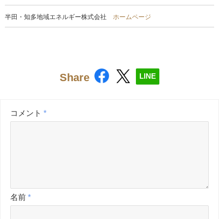
半田・知多地域エネルギー株式会社
ホームページ
Share
LINE
コメント
*
名前
*