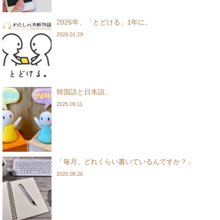
2026年、「とどける」1年に。
2026.01.29
韓国語と日本語。
2025.09.11
「毎月、どれくらい書いているんですか？」
2025.08.26