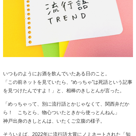
いつものようにお酒を飲んでいたある日のこと。
「この前ネットを見ていたら、“めっちゃ”は死語という記事
を見つけたんですよ！」と、相棒のきしとんが言った。
「めっちゃって、別に流行語とかじゃなくて、関西弁だか
ら！ こちとら、物心ついたときから使っとんねん」
神戸出身のきしとんは、いたくご立腹の様子。
そういえば、2022年に流行語大賞にノミネートされた「知