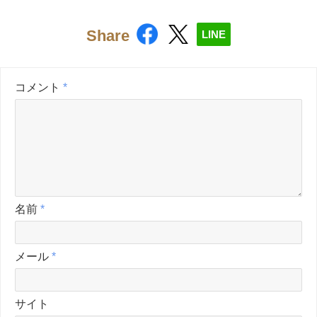
Share
LINE
コメント
*
名前
*
メール
*
サイト