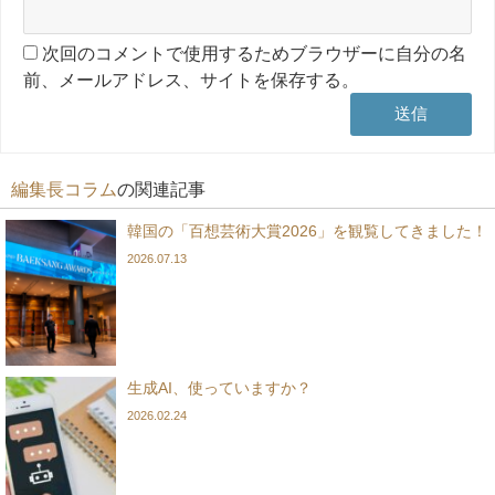
次回のコメントで使用するためブラウザーに自分の名
前、メールアドレス、サイトを保存する。
編集長コラム
の関連記事
韓国の「百想芸術大賞2026」を観覧してきました！
2026.07.13
生成AI、使っていますか？
2026.02.24