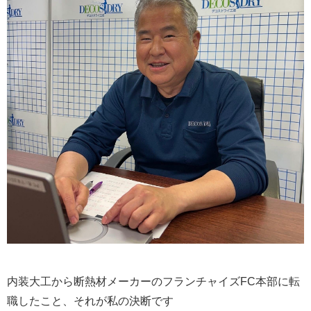
内装大工から断熱材メーカーのフランチャイズFC本部に転
職したこと、それが私の決断です