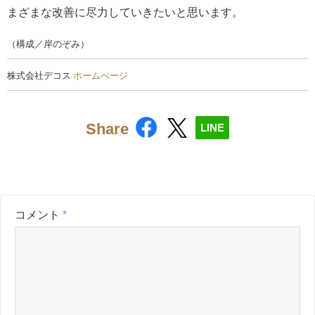
まざまな改善に尽力していきたいと思います。
（構成／岸のぞみ）
株式会社デコス
ホームぺージ
Share
LINE
コメント
*