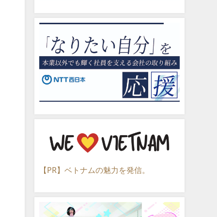
【PR】ベトナムの魅力を発信。