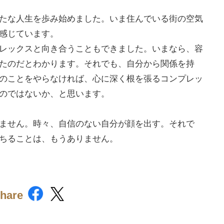
たな人生を歩み始めました。いま住んでいる街の空気
感じています。
レックスと向き合うこともできました。いまなら、容
たのだとわかります。それでも、自分から関係を持
のことをやらなければ、心に深く根を張るコンプレッ
のではないか、と思います。
ません。時々、自信のない自分が顔を出す。それで
ちることは、もうありません。
hare