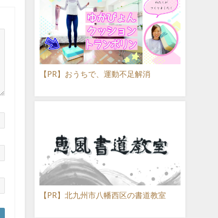
【PR】おうちで、運動不足解消
【PR】北九州市八幡西区の書道教室