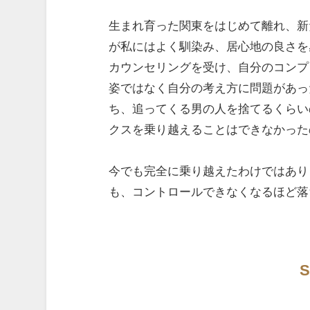
生まれ育った関東をはじめて離れ、新
が私にはよく馴染み、居心地の良さを
カウンセリングを受け、自分のコンプ
姿ではなく自分の考え方に問題があっ
ち、追ってくる男の人を捨てるくらい
クスを乗り越えることはできなかった
今でも完全に乗り越えたわけではあり
も、コントロールできなくなるほど落
S