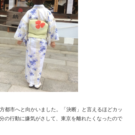
地方都市へと向かいました。「決断」と言えるほどカッ
分の行動に嫌気がさして、東京を離れたくなったので