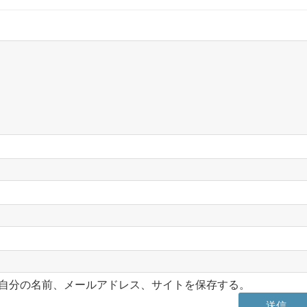
自分の名前、メールアドレス、サイトを保存する。