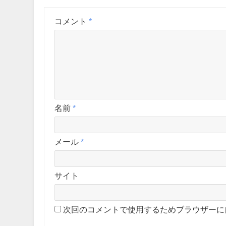
コメント
*
名前
*
メール
*
サイト
次回のコメントで使用するためブラウザーに