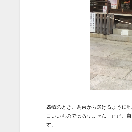
29歳のとき、関東から逃げるように
コいいものではありません。ただ、自
す。