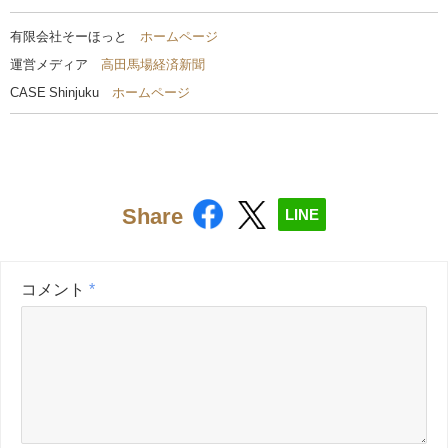
有限会社そーほっと
ホームページ
運営メディア
高田馬場経済新聞
CASE Shinjuku
ホームページ
Share
LINE
コメント
*