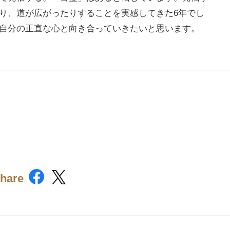
り、道が広がったりすることを実感してきた6年でし
自分の正直な心と向き合っていきたいと思います。
hare