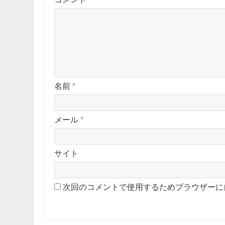
名前
*
メール
*
サイト
次回のコメントで使用するためブラウザーに