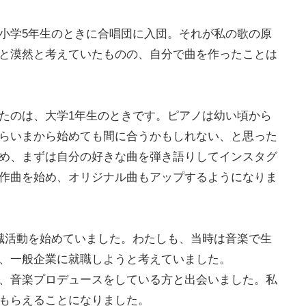
小学5年生のときに合唱団に入団。それが私の歌の原
と漠然と考えていたものの、自分で曲を作ったことは
たのは、大学1年生のときです。ピアノは幼い頃から
らいまから始めても間に合うかもしれない、と思った
め、まずは自分の好きな曲を弾き語りしてインスタグ
作曲を始め、オリジナル曲もアップするようになりま
職活動を始めていました。わたしも、当時は音楽で生
、一般企業に就職しようと考えていました。
、音楽プロデュースをしている方と出会いました。私
もらえることになりました。