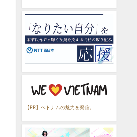
【PR】ベトナムの魅力を発信。