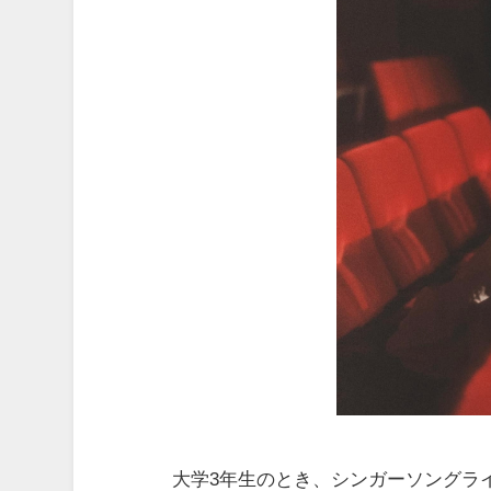
大学3年生のとき、シンガーソングラ