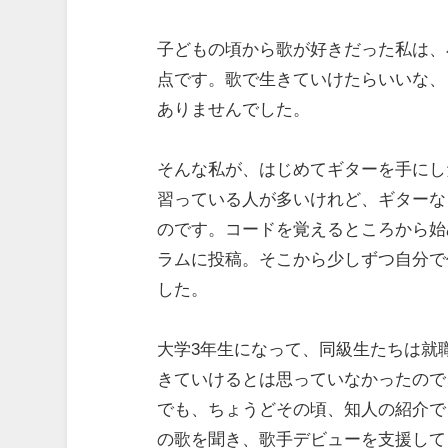
子どもの頃から歌が好きだった私は、
点です。歌で生きていけたらいいな、
ありませんでした。
そんな私が、はじめてギターを手にし
習っている人が多いけれど、ギターな
のです。コードを覚えるところから始
ラムに投稿。そこから少しずつ自分で
した。
大学3年生になって、同級生たちは就
きていけるとは思っていなかったので
でも、ちょうどその頃、知人の紹介で
の歌を聞き、歌手デビューを支援して