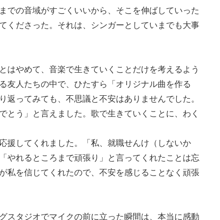
までの音域がすごくいいから、そこを伸ばしていった
てくださった。それは、シンガーとしていまでも大事
とはやめて、音楽で生きていくことだけを考えるよう
る友人たちの中で、ひたすら「オリジナル曲を作る
り返ってみても、不思議と不安はありませんでした。
でとう」と言えました。歌で生きていくことに、わく
応援してくれました。「私、就職せんけ（しないか
「やれるところまで頑張り」と言ってくれたことは忘
が私を信じてくれたので、不安を感じることなく頑張
グスタジオでマイクの前に立った瞬間は、本当に感動