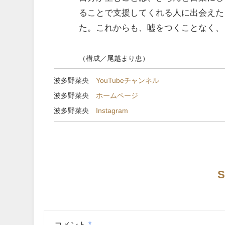
ることで支援してくれる人に出会えた
た。これからも、嘘をつくことなく、
（構成／尾越まり恵）
波多野菜央
YouTubeチャンネル
波多野菜央
ホームページ
波多野菜央
Instagram
S
コメント
*