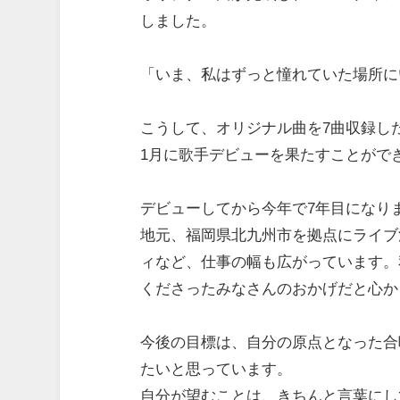
しました。
「いま、私はずっと憧れていた場所に
こうして、オリジナル曲を7曲収録した
1月に歌手デビューを果たすことがで
デビューしてから今年で7年目になり
地元、福岡県北九州市を拠点にライブ
ィなど、仕事の幅も広がっています。
くださったみなさんのおかげだと心か
今後の目標は、自分の原点となった合
たいと思っています。
自分が望むことは、きちんと言葉にし