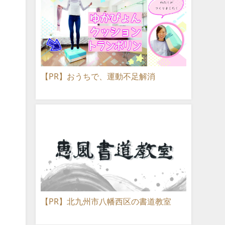
【PR】おうちで、運動不足解消
【PR】北九州市八幡西区の書道教室