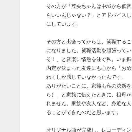
その方が「菜央ちゃんは中域から低音
らいいんじゃない？」とアドバイスし
にしています。
その方と出会ってからは、就職するこ
になりました。就職活動を頑張ってい
ぞ！」と音楽に情熱を注ぐ私。いま振
内定が決まった友達にも心から「おめ
わくしか感じていなかったんです。
ありがたいことに、家族も私の決断を
ら）」と家族に伝えたときに、祖母が
れません。家族や友人など、身近な人
ることができたのだと思います。
オリジナル曲が完成し、レコーディン