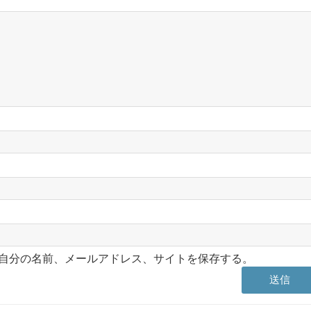
自分の名前、メールアドレス、サイトを保存する。