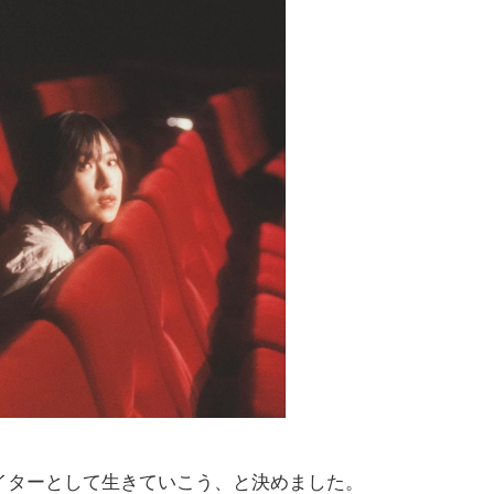
イターとして生きていこう、と決めました。